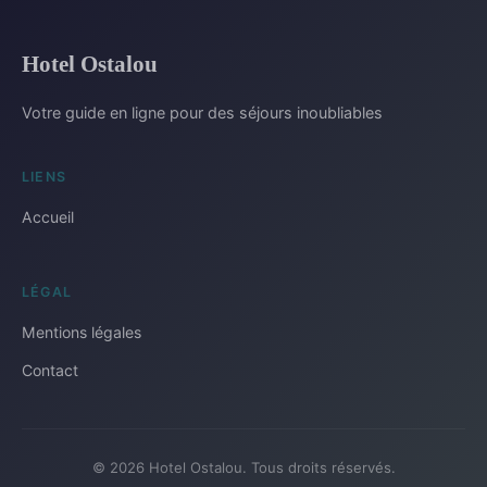
Hotel Ostalou
Votre guide en ligne pour des séjours inoubliables
LIENS
Accueil
LÉGAL
Mentions légales
Contact
© 2026 Hotel Ostalou. Tous droits réservés.