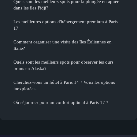
Quels sont les meilleurs spots pour la plongée en apnée
dans les îles Fidji?
Les meilleures options d'hébergement premium à Paris
17
Comment organiser une visite des îles Éoliennes en
Italie?
Quels sont les meilleurs spots pour observer les ours
bruns en Alaska?
Cherchez-vous un hôtel à Paris 14 ? Voici les options
inexplorées.
Où séjourner pour un confort optimal à Paris 17 ?