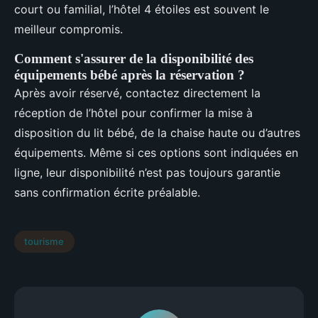
court ou familial, l’hôtel 4 étoiles est souvent le
meilleur compromis.
Comment s'assurer de la disponibilité des
équipements bébé après la réservation ?
Après avoir réservé, contactez directement la
réception de l’hôtel pour confirmer la mise à
disposition du lit bébé, de la chaise haute ou d’autres
équipements. Même si ces options sont indiquées en
ligne, leur disponibilité n’est pas toujours garantie
sans confirmation écrite préalable.
tourisme