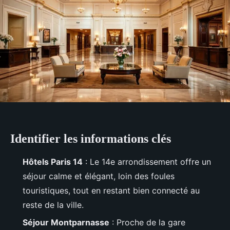
Identifier les informations clés
Hôtels Paris 14
: Le 14e arrondissement offre un
séjour calme et élégant, loin des foules
touristiques, tout en restant bien connecté au
reste de la ville.
Séjour Montparnasse
: Proche de la gare