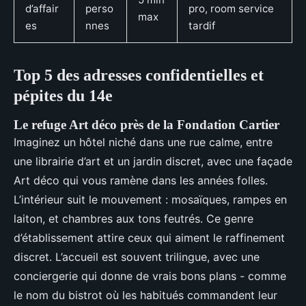
d’affair
perso
pro, room service
max
es
nnes
tardif
Top 5 des adresses confidentielles et
pépites du 14e
Le refuge Art déco près de la Fondation Cartier
Imaginez un hôtel niché dans une rue calme, entre
une librairie d’art et un jardin discret, avec une façade
Art déco qui vous ramène dans les années folles.
L’intérieur suit le mouvement : mosaïques, rampes en
laiton, et chambres aux tons feutrés. Ce genre
d’établissement attire ceux qui aiment le raffinement
discret. L’accueil est souvent trilingue, avec une
conciergerie qui donne de vrais bons plans - comme
le nom du bistrot où les habitués commandent leur