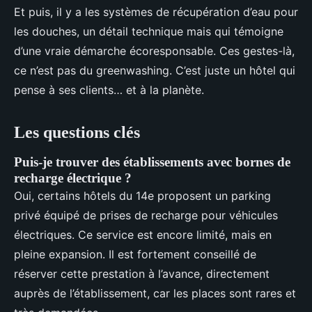
Et puis, il y a les systèmes de récupération d’eau pour
les douches, un détail technique mais qui témoigne
d’une vraie démarche écoresponsable. Ces gestes-là,
ce n’est pas du greenwashing. C’est juste un hôtel qui
pense à ses clients… et à la planète.
Les questions clés
Puis-je trouver des établissements avec bornes de
recharge électrique ?
Oui, certains hôtels du 14e proposent un parking
privé équipé de prises de recharge pour véhicules
électriques. Ce service est encore limité, mais en
pleine expansion. Il est fortement conseillé de
réserver cette prestation à l’avance, directement
auprès de l’établissement, car les places sont rares et