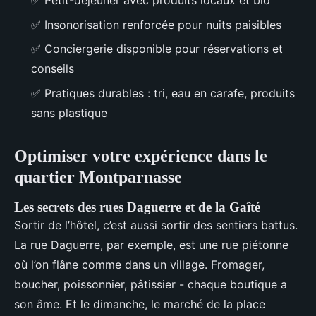
✅ Petit-déjeuner avec produits locaux et bio
✅ Insonorisation renforcée pour nuits paisibles
✅ Conciergerie disponible pour réservations et
conseils
✅ Pratiques durables : tri, eau en carafe, produits
sans plastique
Optimiser votre expérience dans le
quartier Montparnasse
Les secrets des rues Daguerre et de la Gaîté
Sortir de l’hôtel, c’est aussi sortir des sentiers battus.
La rue Daguerre, par exemple, est une rue piétonne
où l’on flâne comme dans un village. Fromager,
boucher, poissonnier, pâtissier - chaque boutique a
son âme. Et le dimanche, le marché de la place