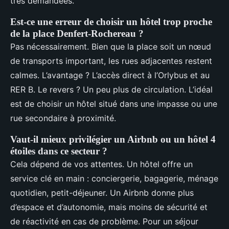
très demandées.
Est-ce une erreur de choisir un hôtel trop proche
de la place Denfert-Rochereau ?
Pas nécessairement. Bien que la place soit un nœud
de transports important, les rues adjacentes restent
calmes. L’avantage ? L’accès direct à l’Orlybus et au
RER B. Le revers ? Un peu plus de circulation. L’idéal
est de choisir un hôtel situé dans une impasse ou une
rue secondaire à proximité.
Vaut-il mieux privilégier un Airbnb ou un hôtel 4
étoiles dans ce secteur ?
Cela dépend de vos attentes. Un hôtel offre un
service clé en main : conciergerie, bagagerie, ménage
quotidien, petit-déjeuner. Un Airbnb donne plus
d’espace et d’autonomie, mais moins de sécurité et
de réactivité en cas de problème. Pour un séjour