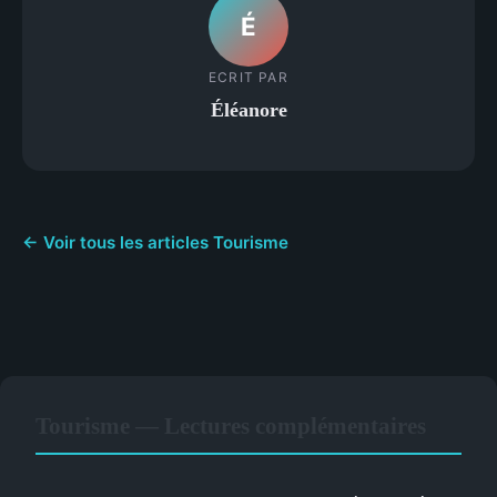
É
ECRIT PAR
Éléanore
← Voir tous les articles Tourisme
Tourisme — Lectures complémentaires