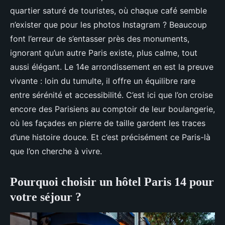
quartier saturé de touristes, où chaque café semble
n’exister que pour les photos Instagram ? Beaucoup
font l’erreur de s’entasser près des monuments,
ignorant qu’un autre Paris existe, plus calme, tout
aussi élégant. Le 14e arrondissement en est la preuve
vivante : loin du tumulte, il offre un équilibre rare
entre sérénité et accessibilité. C’est ici que l’on croise
encore des Parisiens au comptoir de leur boulangerie,
où les façades en pierre de taille gardent les traces
d’une histoire douce. Et c’est précisément ce Paris-là
que l’on cherche à vivre.
Pourquoi choisir un hôtel Paris 14 pour
votre séjour ?