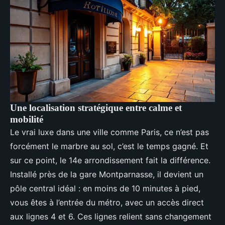
Une localisation stratégique entre calme et
mobilité
Le vrai luxe dans une ville comme Paris, ce n’est pas
forcément le marbre au sol, c’est le temps gagné. Et
sur ce point, le 14e arrondissement fait la différence.
Installé près de la gare Montparnasse, il devient un
pôle central idéal : en moins de 10 minutes à pied,
vous êtes à l’entrée du métro, avec un accès direct
aux lignes 4 et 6. Ces lignes relient sans changement