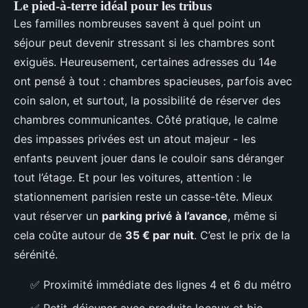
Le pied-à-terre idéal pour les tribus
Les familles nombreuses savent à quel point un
séjour peut devenir stressant si les chambres sont
exiguës. Heureusement, certaines adresses du 14e
ont pensé à tout : chambres spacieuses, parfois avec
coin salon, et surtout, la possibilité de réserver des
chambres communicantes. Côté pratique, le calme
des impasses privées est un atout majeur - les
enfants peuvent jouer dans le couloir sans déranger
tout l’étage. Et pour les voitures, attention : le
stationnement parisien reste un casse-tête. Mieux
vaut réserver un
parking privé à l’avance
, même si
cela coûte autour de
35 € par nuit
. C’est le prix de la
sérénité.
✅ Proximité immédiate des lignes 4 et 6 du métro