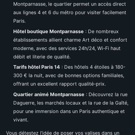
Montparnasse, le quartier permet un accès direct
aux lignes 4 et 6 du métro pour visiter facilement
Paris.
Hôtel boutique Montparnasse
: De nombreux
établissements allient charme Art déco et confort
moderne, avec des services 24h/24, Wi-Fi haut
débit et literie de qualité.
Tarifs hôtel Paris 14
: Des hôtels 4 étoiles à 180-
300 € la nuit, avec de bonnes options familiales,
offrant un excellent rapport qualité-prix.
Quartier animé Montparnasse
: Découvrez la rue
Daguerre, les marchés locaux et la rue de la Gaîté,
pour une immersion dans un Paris authentique et
vivant.
Vous détestez l’idée de poser vos valises dans un