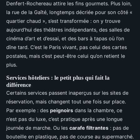
Denfert-Rochereau attire les fins gourmets. Plus loin,
la rue de la Gaîté, longtemps décriée pour son côté «
quartier chaud », s’est transformée : on y trouve
aujourd’hui des théâtres indépendants, des salles de
cinéma d’art et d’essai, et des bars à tapas où l’on
dîne tard. C’est le Paris vivant, pas celui des cartes
postales, mais c’est peut-être celui qu’on retient le
plus.
Services hôteliers : le petit plus qui fait la
différence
Certains services passent inaperçus sur les sites de
réservation, mais changent tout une fois sur place.
Par exemple : des
peignoirs
dans la chambre, ce
n’est pas du luxe, c’est pratique après une longue
journée de marche. Ou les
carafe filtrantes
: pas de
bouteille en plastique, pas de course au supermarché.