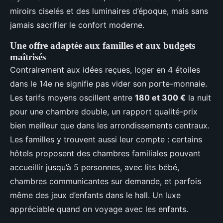
miroirs ciselés et des luminaires d’époque, mais sans
jamais sacrifier le confort moderne.
Une offre adaptée aux familles et aux budgets
maîtrisés
Contrairement aux idées reçues, loger en 4 étoiles
dans le 14e ne signifie pas vider son porte-monnaie.
Les tarifs moyens oscillent entre
180 et 300 €
la nuit
pour une chambre double, un rapport qualité-prix
bien meilleur que dans les arrondissements centraux.
Les familles y trouvent aussi leur compte : certains
hôtels proposent des chambres familiales pouvant
accueillir jusqu’à 5 personnes, avec lits bébé,
chambres communicantes sur demande, et parfois
même des jeux d’enfants dans le hall. Un luxe
appréciable quand on voyage avec les enfants.